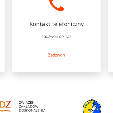
Kontakt telefoniczny
zadzwoń do nas
Zadzwoń