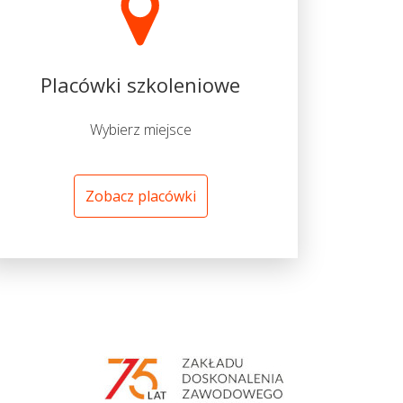
Placówki szkoleniowe
Wybierz miejsce
Zobacz placówki