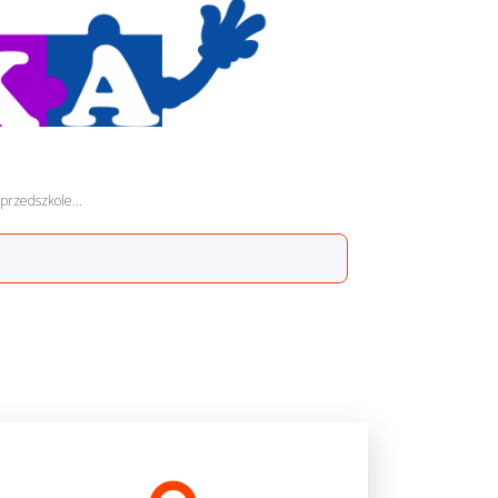
przedszkole...