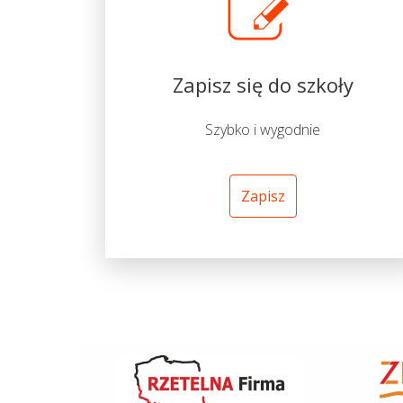
Zapisz się do szkoły
Szybko i wygodnie
Zapisz