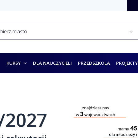
KURSY
DLA NAUCZYCIELI
PRZEDSZKOLA
PROJEKTY
/2027