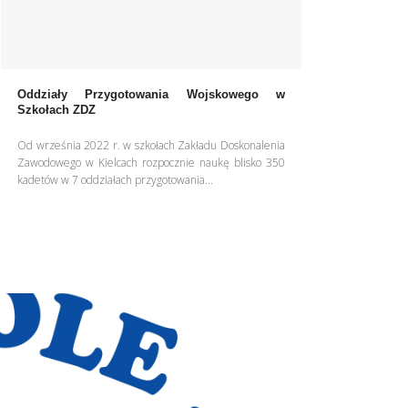
Oddziały Przygotowania Wojskowego w
Szkołach ZDZ
Od września 2022 r. w szkołach Zakładu Doskonalenia
Zawodowego w Kielcach rozpocznie naukę blisko 350
kadetów w 7 oddziałach przygotowania...