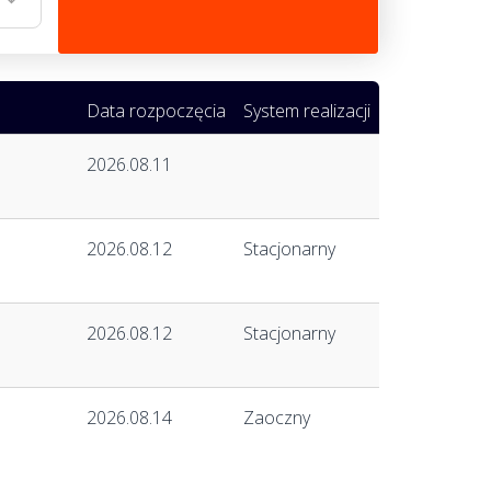
Data rozpoczęcia
System realizacji
2026.08.11
2026.08.12
Stacjonarny
2026.08.12
Stacjonarny
2026.08.14
Zaoczny