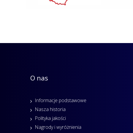
O nas
Informacje podstawowe
Nasza historia
Polityka jakości
Nagrody i wyróżnienia