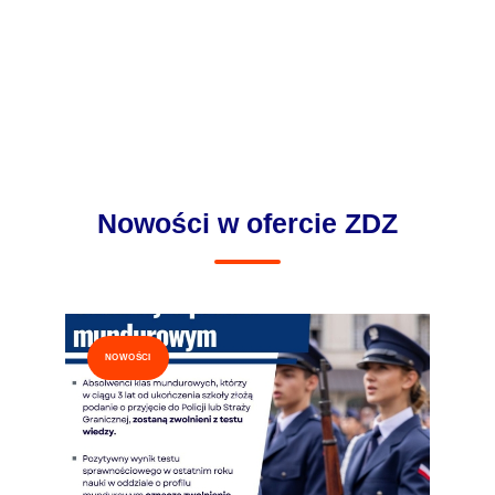
Nowości w ofercie ZDZ
NOWOŚCI