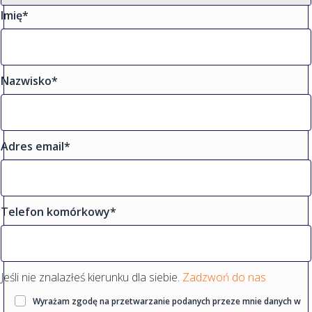
Imię*
Nazwisko*
Adres email*
Telefon komórkowy*
Jeśli nie znalazłeś kierunku dla siebie.
Zadzwoń do nas
Wyrażam zgodę na przetwarzanie podanych przeze mnie danych w