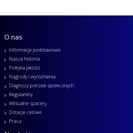
O nas
Informacje podstawowe
Nasza historia
Polityka jakości
Nagrody i wyróżnienia
Diagnozy potrzeb społecznych
Regulaminy
Wirtualne spacery
Dotacje celowe
Praca