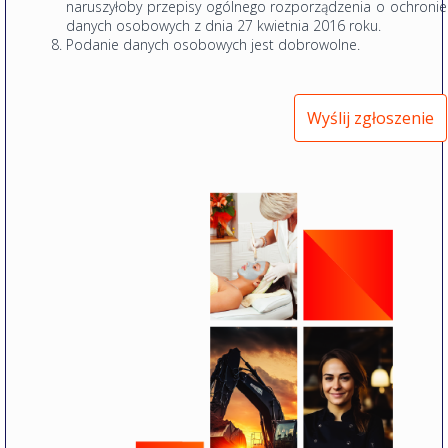
naruszyłoby przepisy ogólnego rozporządzenia o ochronie
danych osobowych z dnia 27 kwietnia 2016 roku.
Podanie danych osobowych jest dobrowolne.
Wyślij zgłoszenie