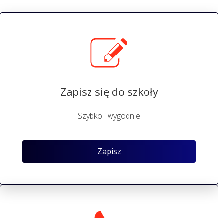
Zapisz się do szkoły
Szybko i wygodnie
Zapisz