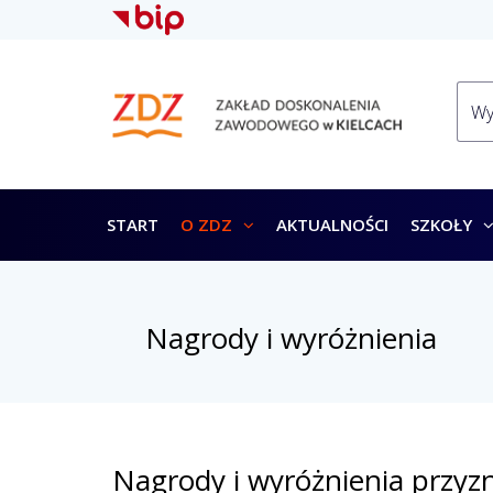
START
O ZDZ
AKTUALNOŚCI
SZKOŁY
Nagrody i wyróżnienia
Nagrody i wyróżnienia przy