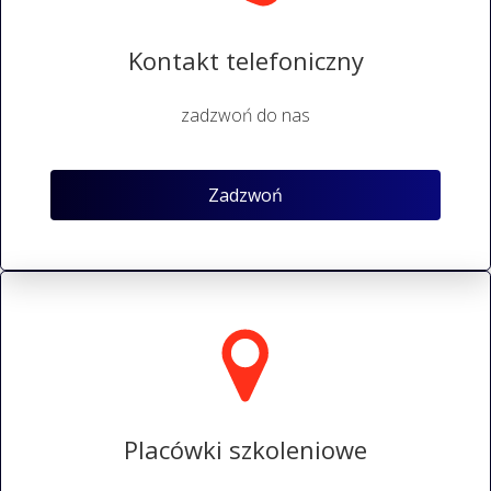
Kontakt telefoniczny
zadzwoń do nas
Zadzwoń
Placówki szkoleniowe