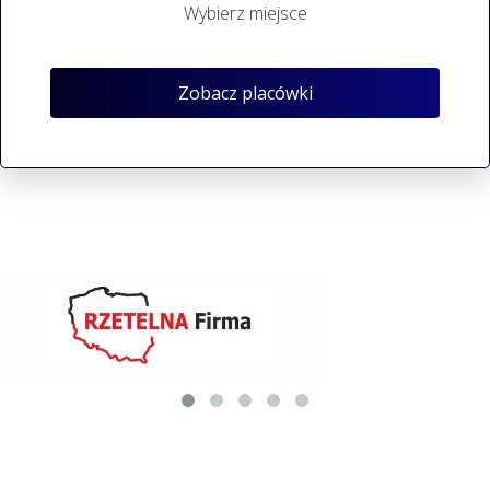
Wybierz miejsce
Zobacz placówki