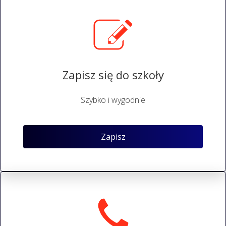
Zapisz się do szkoły
Szybko i wygodnie
Zapisz