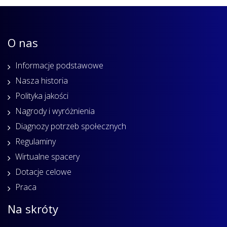
O nas
Informacje podstawowe
Nasza historia
Polityka jakości
Nagrody i wyróżnienia
Diagnozy potrzeb społecznych
Regulaminy
Wirtualne spacery
Dotacje celowe
Praca
Na skróty